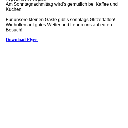
Am Sonntagnachmittag wird’s gemütlich bei Kaffee und
Kuchen.
Für unsere kleinen Gäste gibt’s sonntags Glitzertattoo!
Wir hoffen auf gutes Wetter und freuen uns auf euren
Besuch!
Download Flyer