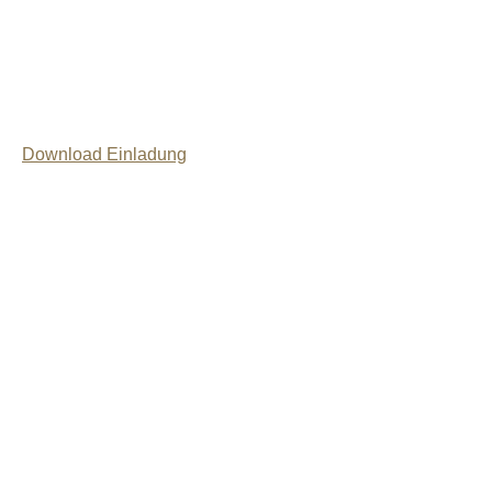
Download Einladung