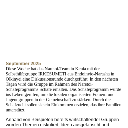
September 2025
Diese Woche hat das Naretoi-Team in Kenia mit der
Selbsthilfegruppe IRKESUMETI aus Endoinyio-Narasha in
Olkinyei eine Diskussionsrunde durchgeführt. In den nächsten
Tagen wird die Gruppe im Rahmen des Naretoi-
Schafeprogramms Schafe erhalten. Das Schafeprogramm wurde
ins Leben gerufen, um die lokalen organisierten Frauen- und
Jugendgruppen in der Gemeinschaft zu stärken. Durch die
Schafzucht sollen sie ein Einkommen erzielen, das ihre Familien
unterstützt.
Anhand von Beispielen bereits wirtschaftender Gruppen
wurden Themen diskutiert, Ideen ausgetauscht und