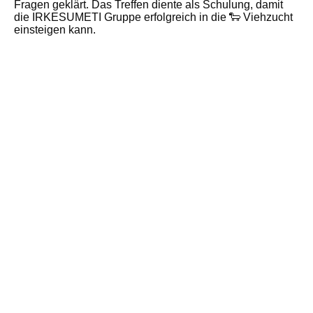
Fragen geklärt. Das Treffen diente als Schulung, damit
die IRKESUMETI Gruppe erfolgreich in die 🐑 Viehzucht
einsteigen kann.