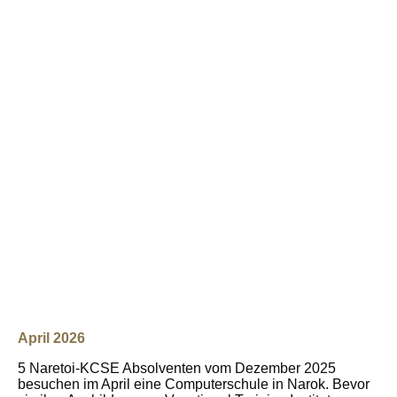
April 2026
5 Naretoi-K
CSE Absolventen vom Dezember 2025
besuchen im April eine Computerschule in Narok. Bevor