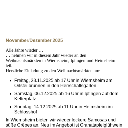
November/Dezember 2025
Alle Jahre wieder …
… nehmen wir in diesem Jahr wieder an den
Weihnachtsmärkten in Wiernsheim, Iptingen und Heimsheim
teil.
Herzliche Einladung zu den Weihnachtsmärkten am:
Freitag, 28.11.2025 ab 17 Uhr in Wiernsheim am
Ortsteilbrunnen in den Herrschaftsgärten
Samstag, 06.12.2025 ab 16 Uhr in Iptingen auf dem
Kelterplatz
Sonntag, 14.12.2025 ab 11 Uhr in Heimsheim im
Schlosshof
In Wiernsheim bieten wir wieder leckere Samosas und
süße Crêpes an. Neu im Angebot ist Granatapfelglühwein