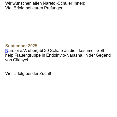
Wir wünschen allen Naretoi-Schüler*innen:
Viel Erfolg bei euren Prüfungen!
September 2025
N
aretoi e.V. übergibt 30 Schafe an die Irkesumeti Self-
help Frauengruppe in Endoinyio-Narasha, in der Gegend
von Olkinyei.
Viel Erfolg bei der Zucht!