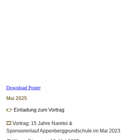
Download Poster
Mai 2025
👉
Einladung zum Vortrag
🎞️
Vortrag: 15 Jahre Naretoi &
Sponsorenlauf Appenberggrundschule im Mai 2023