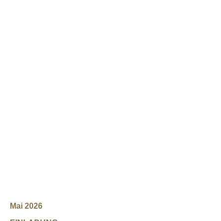
Mai 2026