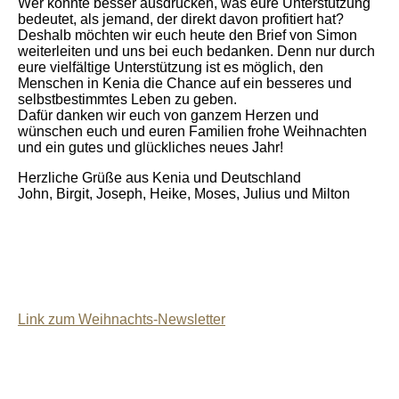
Wer könnte besser ausdrücken, was eure Unterstützung
bedeutet, als jemand, der direkt davon profitiert hat?
Deshalb möchten wir euch heute den Brief von Simon
weiterleiten und uns bei euch bedanken. Denn nur durch
eure vielfältige Unterstützung ist es möglich, den
Menschen in Kenia die Chance auf ein besseres und
selbstbestimmtes Leben zu geben.
Dafür danken wir euch von ganzem Herzen und
wünschen euch und euren Familien frohe Weihnachten
und ein gutes und glückliches neues Jahr!
Herzliche Grüße aus Kenia und Deutschland
John, Birgit, Joseph, Heike, Moses, Julius und Milton
Link zum Weihnachts-Newsletter