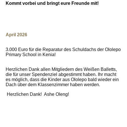
Kommt vorbei und bringt eure Freunde mit!
April 2026
3.000 Euro für die Reparatur des Schuldachs der Ololepo
Primary School in Kenia!
Herzlichen Dank allen Mitgliedern des Weißen Balletts,
die für unser Spendenziel abgestimmt haben. Ihr macht
es möglich, dass die Kinder aus Ololepo bald wieder ein
Dach über dem Klassenzimmer haben werden.
Herzlichen Dank! Ashe Oleng!